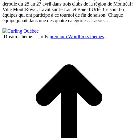
déroulé du 25 au 27 avril dans trois clubs de la région de Montréal :
Ville Mont-Royal, Laval-sur-le-Lac et Baie d’Urfé. Ce sont 66
équipes qui ont participé à ce tournoi de fin de saison. Chaque
équipe jouait dans une des quatre catégories : Lassie…
Dream-Theme — truly
premium WordPress themes