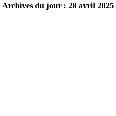
Archives du jour :
28 avril 2025