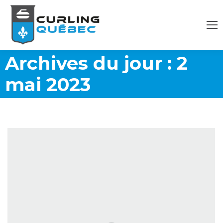
Archives du jour :
2
mai 2023