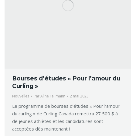
Bourses d’études « Pour l’amour du
Curling »
Nouvelles
Par
Aline Fellmann
2 mai 2023
Le programme de bourses d’études « Pour l’amour
du curling » de Curling Canada remettra 27 500 $ à
de jeunes athlètes et les candidatures sont
acceptées dès maintenant !