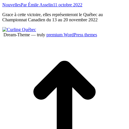
Nouvelles
Par
Émile Asselin
11 octobre 2022
Grace à cette victoire, elles représenteront le Québec au
Championnat Canadien du 13 au 20 novembre 2022
Dream-Theme — truly
premium WordPress themes