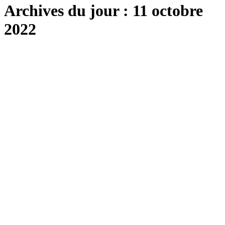
Archives du jour :
11 octobre
2022