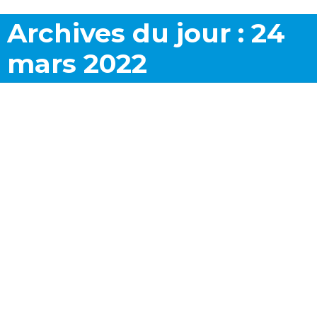
Archives du jour :
24
mars 2022