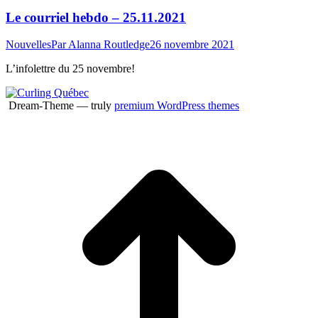
Le courriel hebdo – 25.11.2021
Nouvelles
Par
Alanna Routledge
26 novembre 2021
L’infolettre du 25 novembre!
Dream-Theme — truly
premium WordPress themes