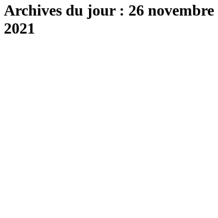
Archives du jour :
26 novembre
2021