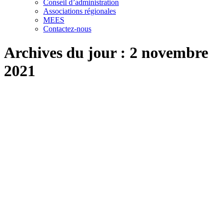
Conseil d’administration
Associations régionales
MEES
Contactez-nous
Archives du jour :
2 novembre
2021