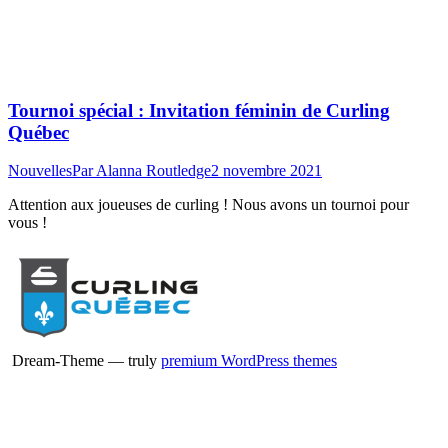
Tournoi spécial : Invitation féminin de Curling
Québec
Nouvelles
Par
Alanna Routledge
2 novembre 2021
Attention aux joueuses de curling ! Nous avons un tournoi pour
vous !
Dream-Theme — truly
premium WordPress themes