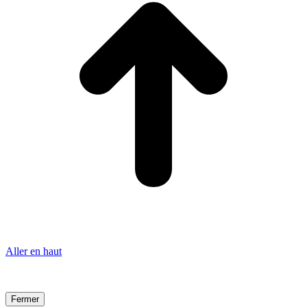
Aller en haut
Fermer