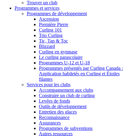
Trouver un club
Programmes et services
Programmes de développement
Ascension
Première Pierre
Curling 101
Trio Curling
Tic, Tap & Toc
Blizzard
Curling en gymnase
Le curling parascolaire
Programmes U-12 et U-18
Programmes présentés par Curling Canada :
Application habiletés en Curling et Étoiles
filantes
Services pour les clubs
Accompagnement aux clubs
Construire un club de curling
Levées de fonds
Outils de développement
Entretien des glaces
Reconnaissance
Assurances
Programmes de subventions
Autres ressources