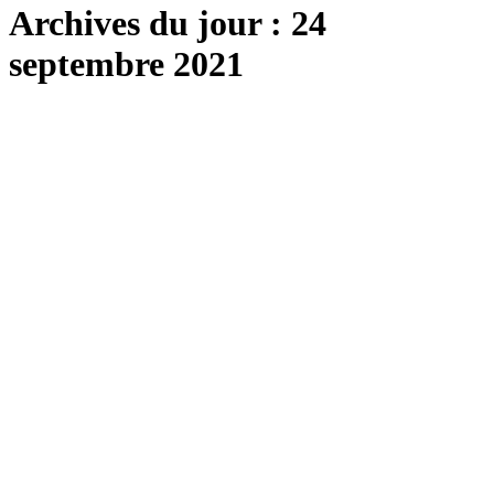
Archives du jour :
24
septembre 2021