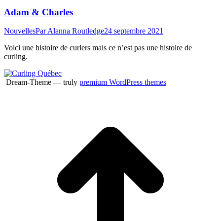
Adam & Charles
Nouvelles
Par
Alanna Routledge
24 septembre 2021
Voici une histoire de curlers mais ce n’est pas une histoire de
curling.
Dream-Theme — truly
premium WordPress themes