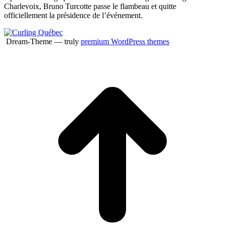
Charlevoix, Bruno Turcotte passe le flambeau et quitte
officiellement la présidence de l’événement.
Dream-Theme — truly
premium WordPress themes