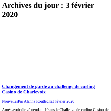
Archives du jour :
3 février
2020
Changement de garde au challenge de curling
Casino de Charlevoix
Nouvelles
Par
Alanna Routledge
3 février 2020
Après avoir dirigé pendant 10 ans le Challenge de curling Casino de