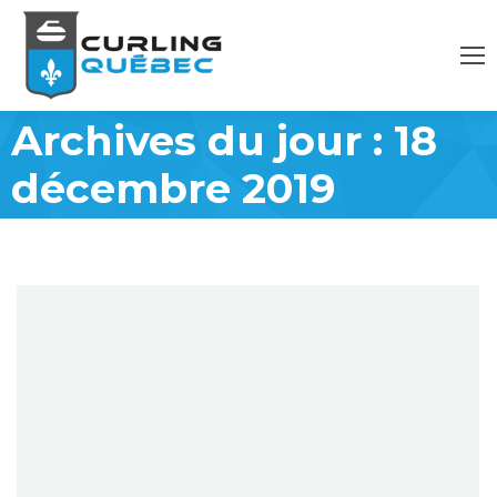
Archives du jour :
18
décembre 2019