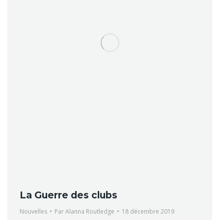
La Guerre des clubs
Nouvelles
Par
Alanna Routledge
18 décembre 2019