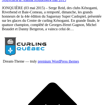
JONQUIÈRE (03 mai 2015) – Serge Reid, des clubs Kénogami,
Riverbend et Baie-Comeau, a remporté, dimanche, les grands
honneurs de la 44e édition du Saguenay Super Cashspiel, présentée
sur les glaces du Centre de curling Kénogami. En grande finale, le
quatuor champion, complété de Georges-Henri Gagnon, Michel
Beaudet et Danny Bergeron, a vaincu celui de…
Dream-Theme — truly
premium WordPress themes