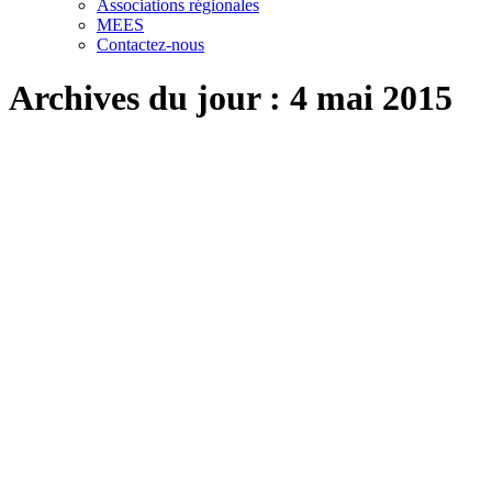
Associations régionales
MEES
Contactez-nous
Archives du jour :
4 mai 2015