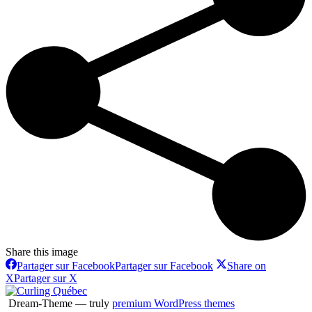
Share this image
Partager sur Facebook
Partager sur Facebook
Share on
X
Partager sur X
Dream-Theme — truly
premium WordPress themes