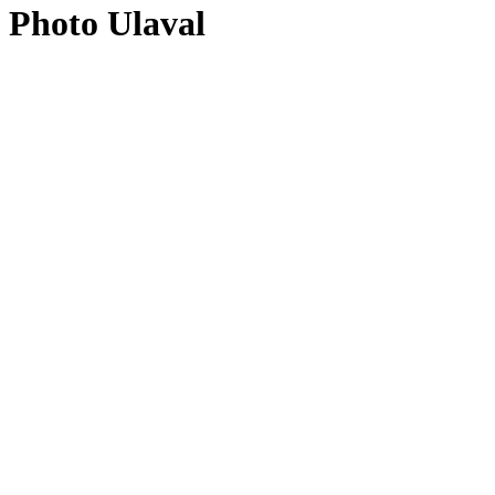
Photo Ulaval