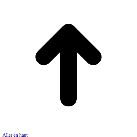
Aller en haut