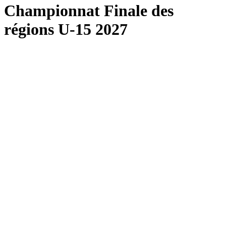
Championnat Finale des
régions U-15 2027