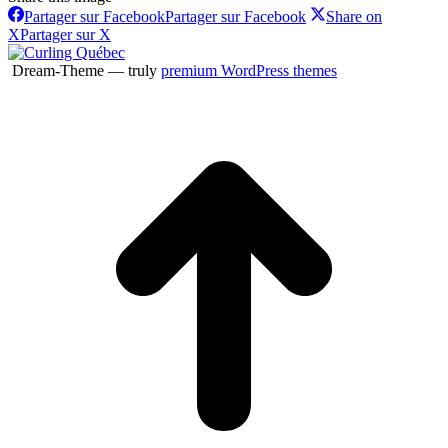
Partager sur Facebook
Partager sur Facebook
Share on
X
Partager sur X
Dream-Theme — truly
premium WordPress themes