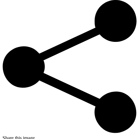
Share this image