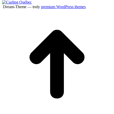
Dream-Theme — truly
premium WordPress themes