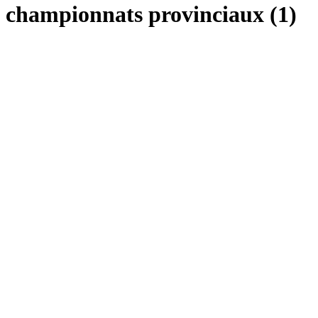
championnats provinciaux (1)