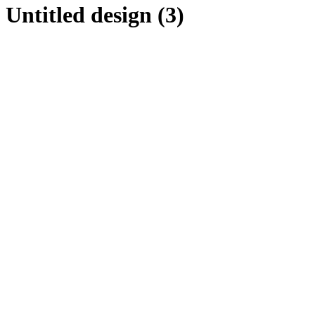
Untitled design (3)