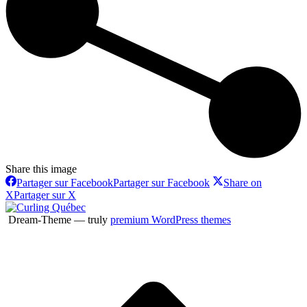
Share this image
Partager sur Facebook
Partager sur Facebook
Share on
X
Partager sur X
Dream-Theme — truly
premium WordPress themes