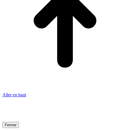
Aller en haut
Fermer