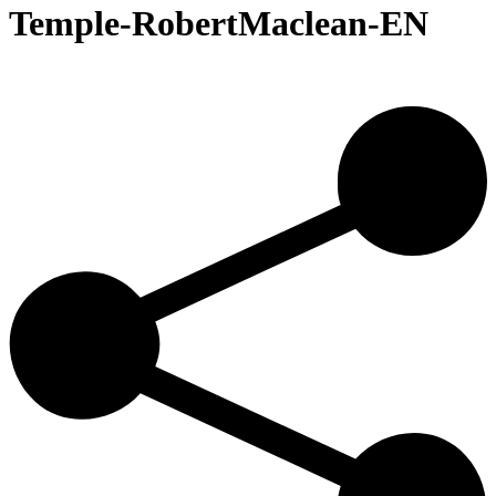
Temple-RobertMaclean-EN