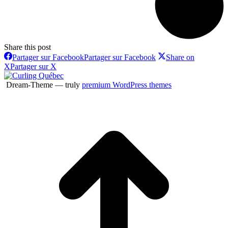
Share this post
Partager sur Facebook
Partager sur Facebook
Share on
X
Partager sur X
Dream-Theme — truly
premium WordPress themes