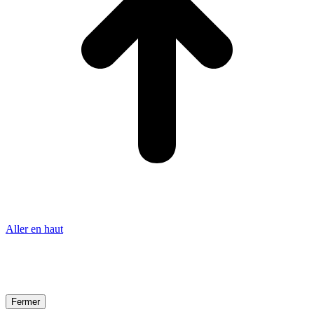
Aller en haut
Fermer