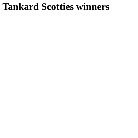
Tankard Scotties winners