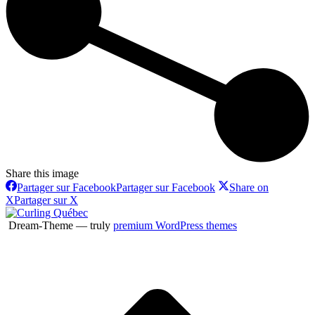
Share this image
Partager sur Facebook
Partager sur Facebook
Share on
X
Partager sur X
Dream-Theme — truly
premium WordPress themes