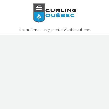
Dream-Theme — truly
premium WordPress themes