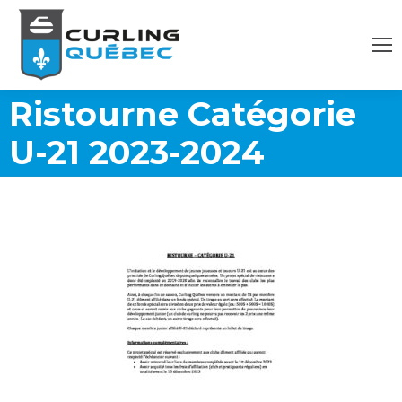
Ristourne Catégorie
U-21 2023-2024