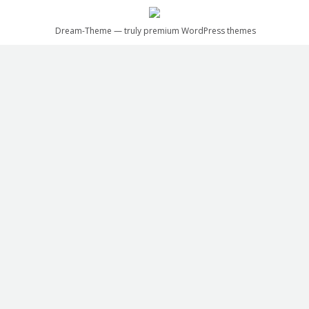
Dream-Theme — truly
premium WordPress themes