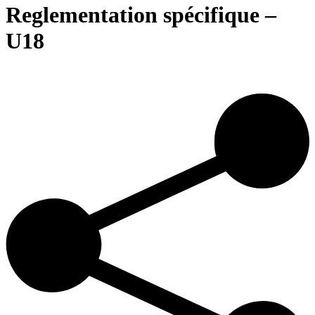
Reglementation spécifique –
U18