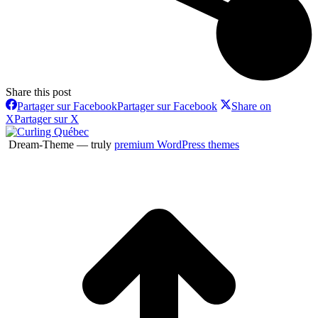
Share this post
Partager sur Facebook
Partager sur Facebook
Share on
X
Partager sur X
Dream-Theme — truly
premium WordPress themes