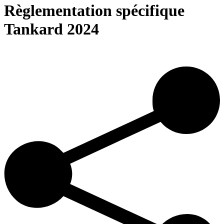
Règlementation spécifique
Tankard 2024