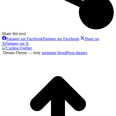
Share this post
Partager sur Facebook
Partager sur Facebook
Share on
X
Partager sur X
Dream-Theme — truly
premium WordPress themes