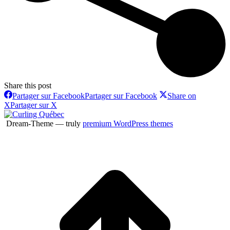
Share this post
Partager sur Facebook
Partager sur Facebook
Share on
X
Partager sur X
Dream-Theme — truly
premium WordPress themes