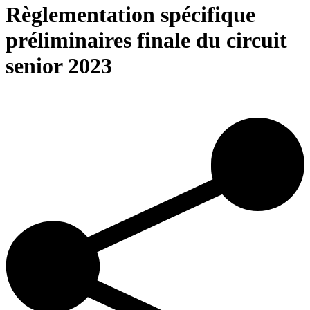
Règlementation spécifique
préliminaires finale du circuit
senior 2023