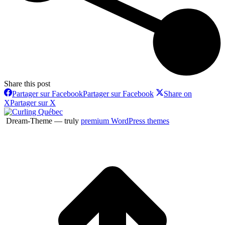
Share this post
Partager sur Facebook
Partager sur Facebook
Share on
X
Partager sur X
Dream-Theme — truly
premium WordPress themes