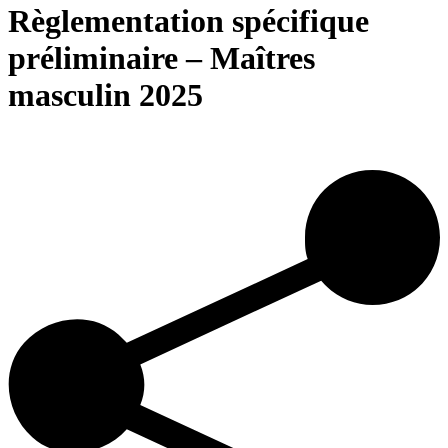
Règlementation spécifique
préliminaire – Maîtres
masculin 2025