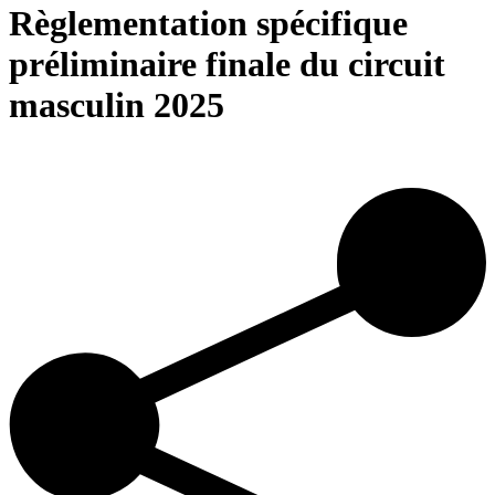
Règlementation spécifique
préliminaire finale du circuit
masculin 2025