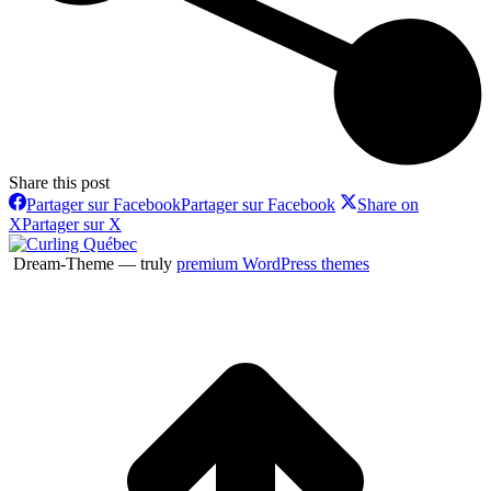
Share this post
Partager sur Facebook
Partager sur Facebook
Share on
X
Partager sur X
Dream-Theme — truly
premium WordPress themes