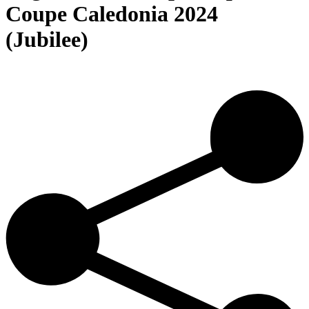
Coupe Caledonia 2024
(Jubilee)