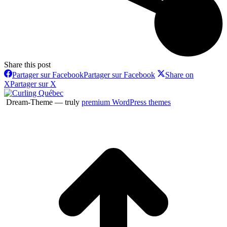
Share this post
Partager sur Facebook
Partager sur Facebook
Share on
X
Partager sur X
Dream-Theme — truly
premium WordPress themes