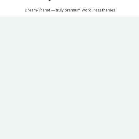
Dream-Theme — truly
premium WordPress themes