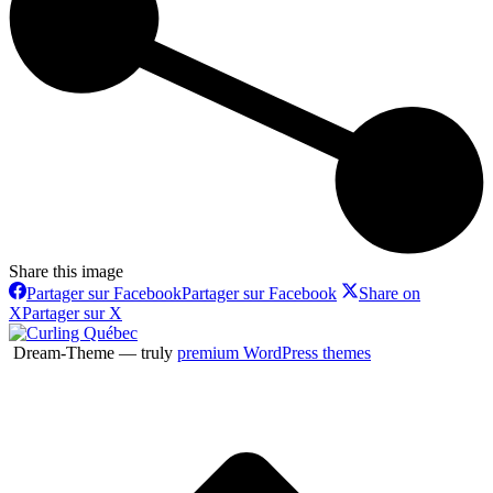
Share this image
Partager sur Facebook
Partager sur Facebook
Share on
X
Partager sur X
Dream-Theme — truly
premium WordPress themes