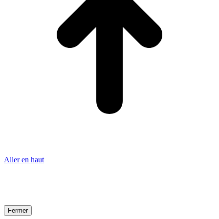
Aller en haut
Fermer