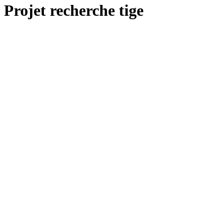
Projet recherche tige