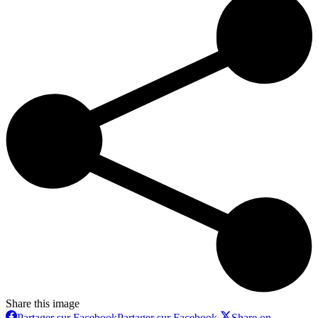
Share this image
Partager sur Facebook
Partager sur Facebook
Share on