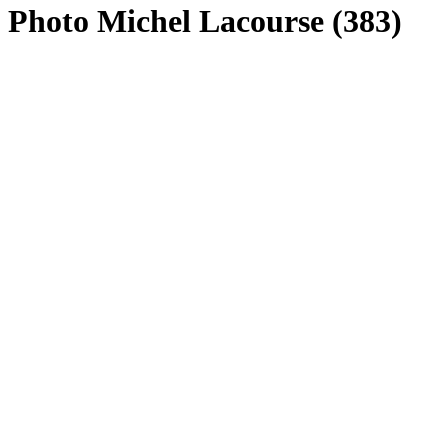
Photo Michel Lacourse (383)