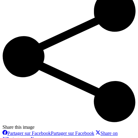
Share this image
Partager sur Facebook
Partager sur Facebook
Share on