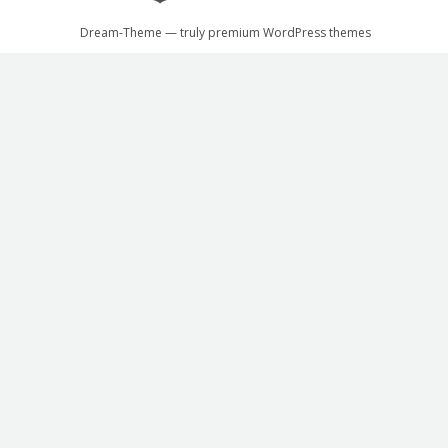
Dream-Theme — truly
premium WordPress themes