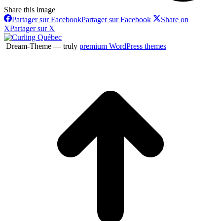
Share this image
Partager sur Facebook
Partager sur Facebook
Share on
X
Partager sur X
Dream-Theme — truly
premium WordPress themes