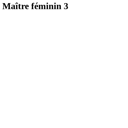
Maître féminin 3