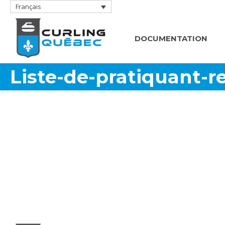
Français
DOCUMENTATION
Liste-de-pratiquant-r