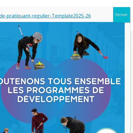
-de-pratiquant-regulier-Template2025-26