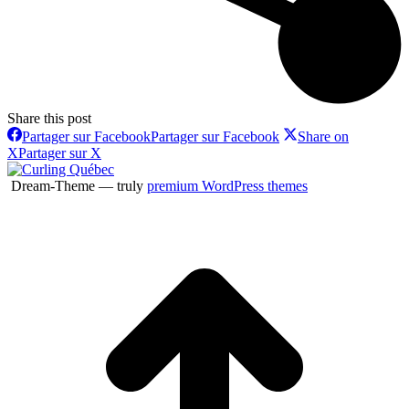
Share this post
Partager sur Facebook
Partager sur Facebook
Share on
X
Partager sur X
Dream-Theme — truly
premium WordPress themes