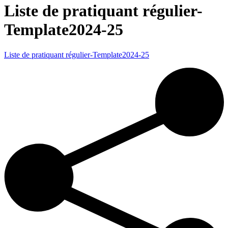
Liste de pratiquant régulier-
Template2024-25
Liste de pratiquant régulier-Template2024-25