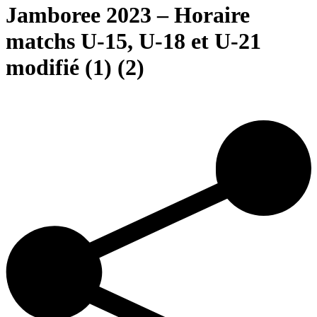
Jamboree 2023 – Horaire
matchs U-15, U-18 et U-21
modifié (1) (2)