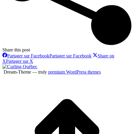
Share this post
Partager sur Facebook
Partager sur Facebook
Share on
X
Partager sur X
Dream-Theme — truly
premium WordPress themes