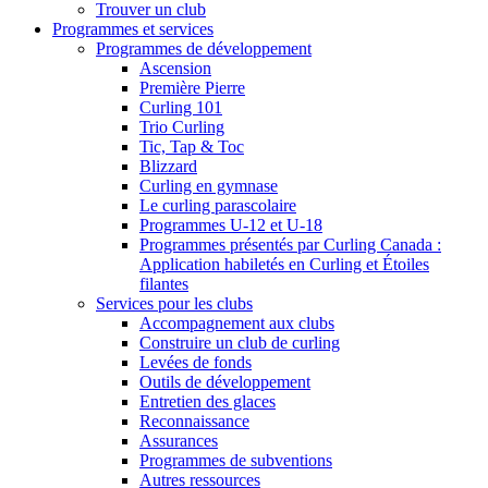
Trouver un club
Programmes et services
Programmes de développement
Ascension
Première Pierre
Curling 101
Trio Curling
Tic, Tap & Toc
Blizzard
Curling en gymnase
Le curling parascolaire
Programmes U-12 et U-18
Programmes présentés par Curling Canada :
Application habiletés en Curling et Étoiles
filantes
Services pour les clubs
Accompagnement aux clubs
Construire un club de curling
Levées de fonds
Outils de développement
Entretien des glaces
Reconnaissance
Assurances
Programmes de subventions
Autres ressources