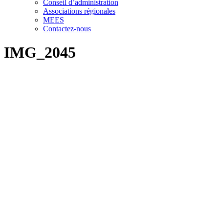
Conseil d’administration
Associations régionales
MEES
Contactez-nous
IMG_2045