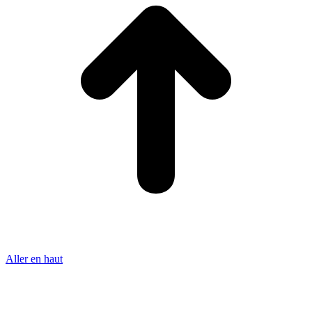
Aller en haut