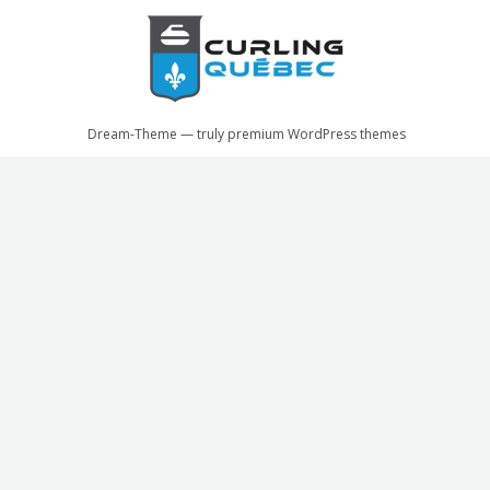
Dream-Theme — truly
premium WordPress themes