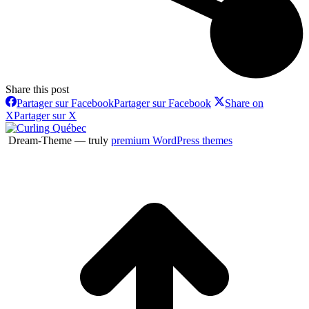
Share this post
Partager sur Facebook
Partager sur Facebook
Share on
X
Partager sur X
Dream-Theme — truly
premium WordPress themes