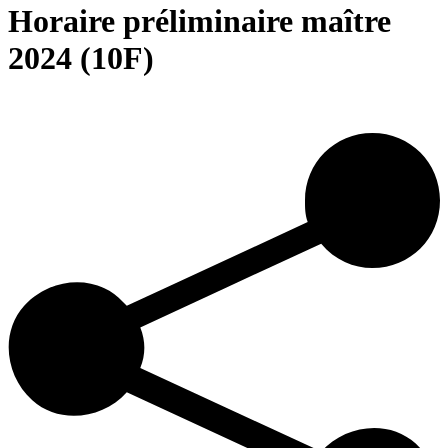
Horaire préliminaire maître
2024 (10F)