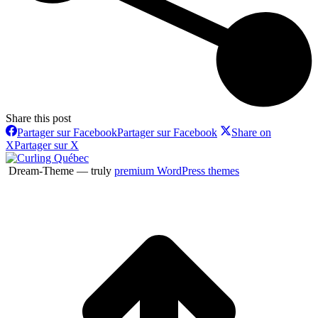
Share this post
Partager sur Facebook
Partager sur Facebook
Share on
X
Partager sur X
Dream-Theme — truly
premium WordPress themes