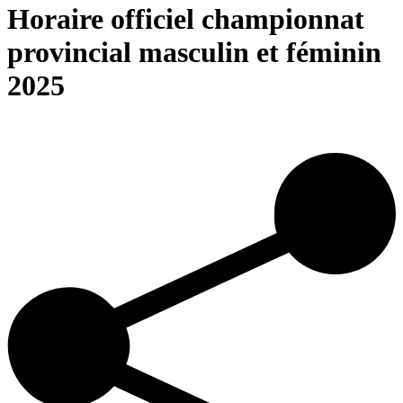
Horaire officiel championnat
provincial masculin et féminin
2025