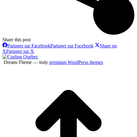
Share this post
Partager sur Facebook
Partager sur Facebook
Share on
X
Partager sur X
Dream-Theme — truly
premium WordPress themes