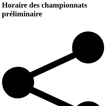
Horaire des championnats
préliminaire