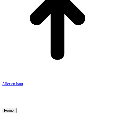
Aller en haut
Fermer