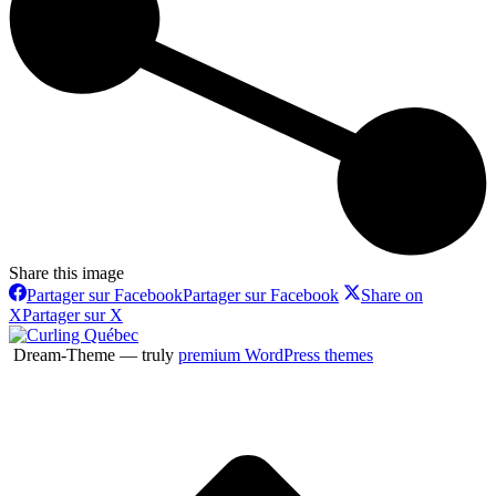
Share this image
Partager sur Facebook
Partager sur Facebook
Share on
X
Partager sur X
Dream-Theme — truly
premium WordPress themes