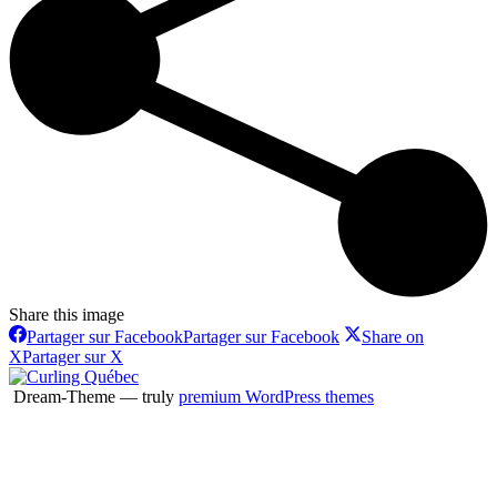
Share this image
Partager sur Facebook
Partager sur Facebook
Share on
X
Partager sur X
Dream-Theme — truly
premium WordPress themes