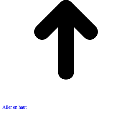
Aller en haut