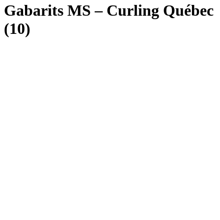
Gabarits MS – Curling Québec
(10)