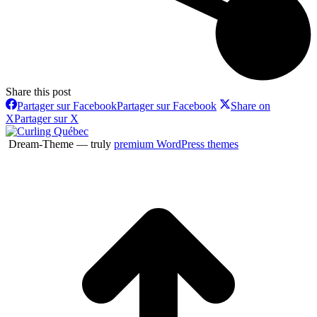
Share this post
Partager sur Facebook
Partager sur Facebook
Share on
X
Partager sur X
Dream-Theme — truly
premium WordPress themes