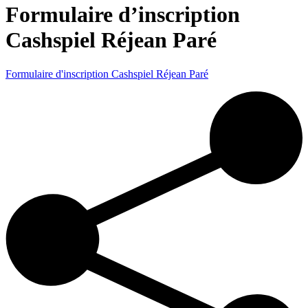
Formulaire d’inscription
Cashspiel Réjean Paré
Formulaire d'inscription Cashspiel Réjean Paré