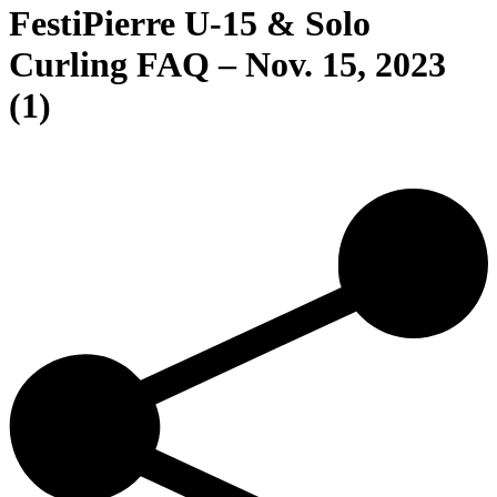
FestiPierre U-15 & Solo
Curling FAQ – Nov. 15, 2023
(1)