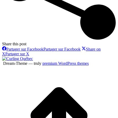
Share this post
Partager sur Facebook
Partager sur Facebook
Share on
X
Partager sur X
Dream-Theme — truly
premium WordPress themes