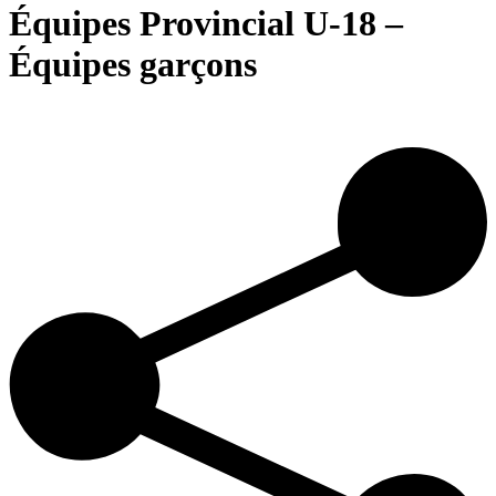
Équipes Provincial U-18 –
Équipes garçons