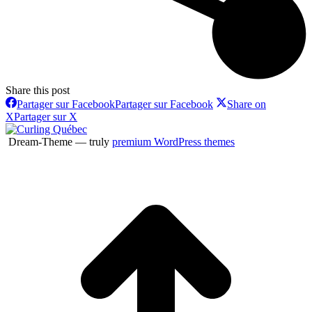
Share this post
Partager sur Facebook
Partager sur Facebook
Share on
X
Partager sur X
Dream-Theme — truly
premium WordPress themes