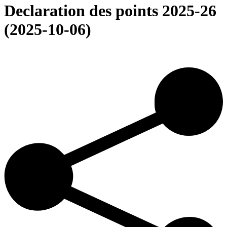
Declaration des points 2025-26
(2025-10-06)