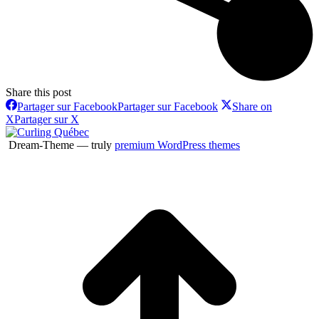
Share this post
Partager sur Facebook
Partager sur Facebook
Share on
X
Partager sur X
Dream-Theme — truly
premium WordPress themes