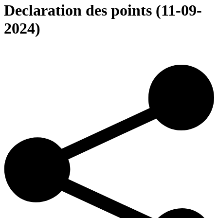
Declaration des points (11-09-
2024)