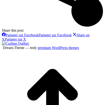
Share this post
Partager sur Facebook
Partager sur Facebook
Share on
X
Partager sur X
Dream-Theme — truly
premium WordPress themes