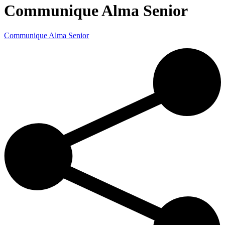
Communique Alma Senior
Communique Alma Senior