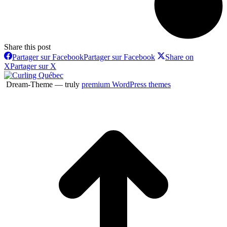
Share this post
Partager sur Facebook
Partager sur Facebook
Share on
X
Partager sur X
Dream-Theme — truly
premium WordPress themes