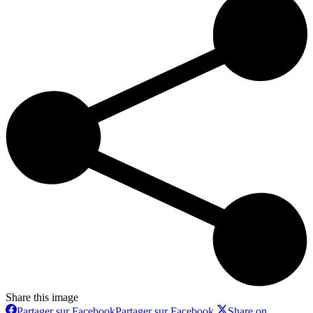
Share this image
Partager sur Facebook
Partager sur Facebook
Share on