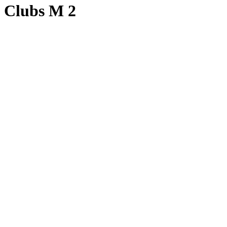
Clubs M 2