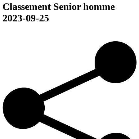
Classement Senior homme
2023-09-25