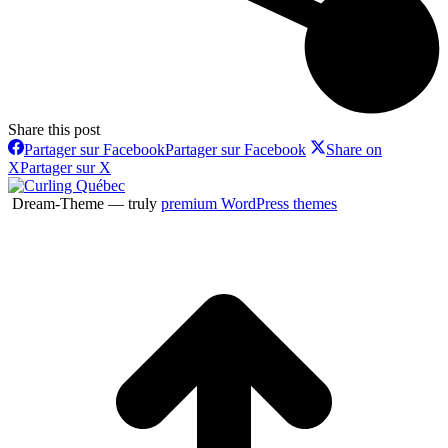
Share this post
Partager sur Facebook
Partager sur Facebook
Share on
X
Partager sur X
Dream-Theme — truly
premium WordPress themes