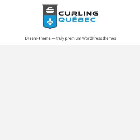
Dream-Theme — truly
premium WordPress themes